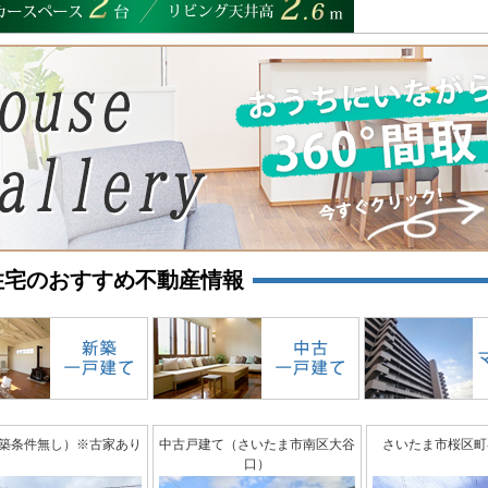
住宅のおすすめ不動産情報
築条件無し）※古家あり
中古戸建て（さいたま市南区大谷
さいたま市桜区町
口）