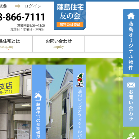
概要
ログイン
島住宅とは
お問い合わせ
company
inquiry