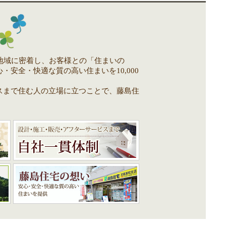
地域に密着し、お客様との「住まいの
安全・快適な質の高い住まいを10,000
スまで住む人の立場に立つことで、藤島住