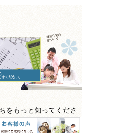
たちをもっと知ってくださ